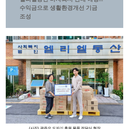
수익금으로 생활환경개선 기금
조성
(사진) 광주요 도자기 후원 물품 전달식 현장