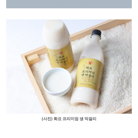
(사진) 화요 프리미엄 생 막걸리