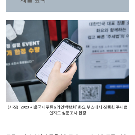
(사진) ‘2023 서울국제주류&와인박람회’ 화요 부스에서 진행한 주세법
인지도 설문조사 현장