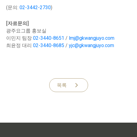
(문의:
02-3442-2730
)
[자료문의]
광주요그룹 홍보실
이민지 팀장
02-3440-8651
/
lmj@gkwangjuyo.com
최윤정 대리
02-3440-8685
/
yjc@gkwangjuyo.com
목록