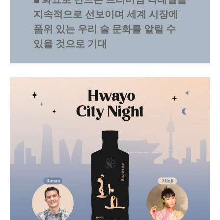
지속적으로 선보이며 세계 시장에
품위 있는 우리 술 문화를 알릴 수
있을 것으로 기대