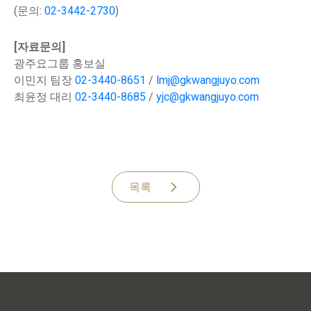
(문의:
02-3442-2730
)
[자료문의]
광주요그룹 홍보실
이민지 팀장
02-3440-8651
/
lmj@gkwangjuyo.com
최윤정 대리
02-3440-8685
/
yjc@gkwangjuyo.com
목록