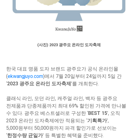
(사진) 2023 광주요 온라인 도자축제
한국 대표 명품 도자 브랜드 광주요가 공식 온라인몰
(
ekwangjuyo.com
)에서 7월 20일부터 24일까지 5일 간
‘
2023 광주요 온라인 도자축제
’를 개최한다.
클래식 라인, 모던 라인, 캐주얼 라인, 백자 등 광주요
전제품과 단종제품까지 최대 69% 할인된 가격에 만나볼
수 있다. 광주요 베스트셀러로 구성한 ‘
BEST 15
’, 오직
2023 온라인 도자축제에만 적용되는 ‘
기획특가
’,
5,000원부터 50,000원까지 파격 할인가로 선보이는
‘
한정수량 균일가
’ 등 특별한 혜택을 준비했다.